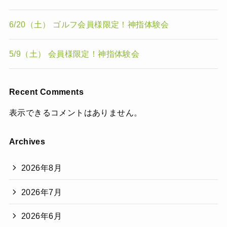
6/20（土） ゴルフ会員様限定！神指体験会
5/9（土） 会員様限定！神指体験会
Recent Comments
表示できるコメントはありません。
Archives
2026年8月
2026年7月
2026年6月