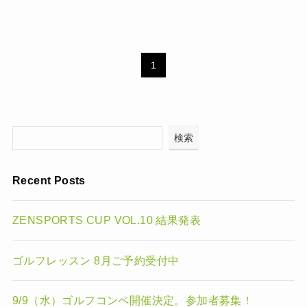
1
検索
Recent Posts
ZENSPORTS CUP VOL.10 結果発表
ゴルフレッスン 8月ご予約受付中
9/9（水）ゴルフコンペ開催決定。参加者募集！