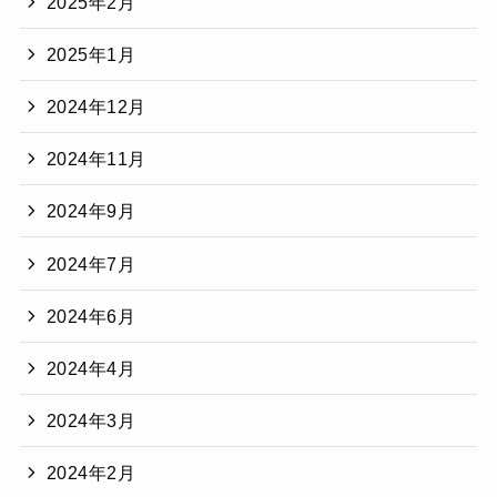
2025年2月
2025年1月
2024年12月
2024年11月
2024年9月
2024年7月
2024年6月
2024年4月
2024年3月
2024年2月