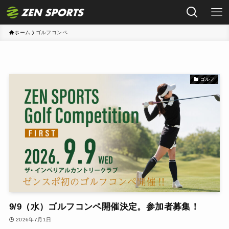
ホーム
ゴルフコンペ
ゴルフ
9/9（水）ゴルフコンペ開催決定。参加者募集！
2026年7月1日