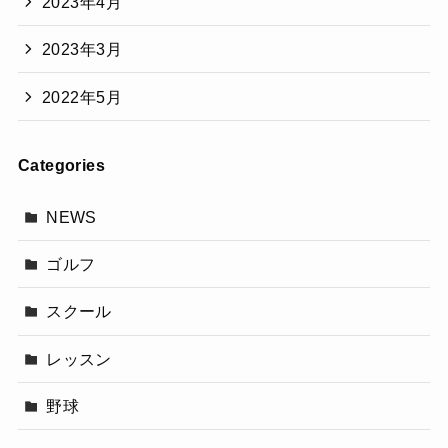
2023年4月
2023年3月
2022年5月
Categories
NEWS
ゴルフ
スクール
レッスン
野球