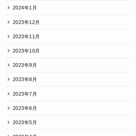
2024年1月
2023年12月
2023年11月
2023年10月
2023年9月
2023年8月
2023年7月
2023年6月
2023年5月