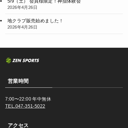
5/9（土） 会員様限定！神指体験会
2026年4月26日
地クラブ販売始めました！
2026年4月26日
営業時間
7:00〜22:00 年中無休
TEL.047-351-5022
アクセス