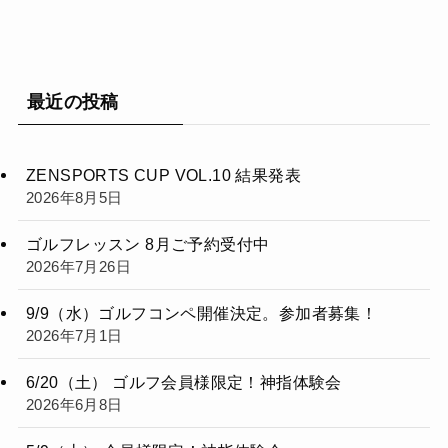
最近の投稿
ZENSPORTS CUP VOL.10 結果発表
2026年8月5日
ゴルフレッスン 8月ご予約受付中
2026年7月26日
9/9（水）ゴルフコンペ開催決定。参加者募集！
2026年7月1日
6/20（土） ゴルフ会員様限定！神指体験会
2026年6月8日