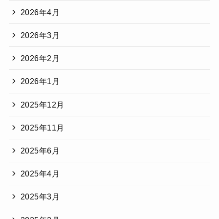
2026年4月
2026年3月
2026年2月
2026年1月
2025年12月
2025年11月
2025年6月
2025年4月
2025年3月