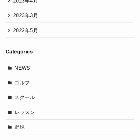
2023年4月
2023年3月
2022年5月
Categories
NEWS
ゴルフ
スクール
レッスン
野球