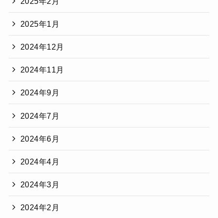
2025年2月
2025年1月
2024年12月
2024年11月
2024年9月
2024年7月
2024年6月
2024年4月
2024年3月
2024年2月