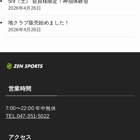
5/9（土） 会員様限定！神指体験会
2026年4月26日
地クラブ販売始めました！
2026年4月26日
営業時間
7:00〜22:00 年中無休
TEL.047-351-5022
アクセス