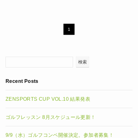
1
検索
Recent Posts
ZENSPORTS CUP VOL.10 結果発表
ゴルフレッスン 8月スケジュール更新！
9/9（水）ゴルフコンペ開催決定。参加者募集！