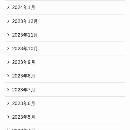
2024年1月
2023年12月
2023年11月
2023年10月
2023年9月
2023年8月
2023年7月
2023年6月
2023年5月