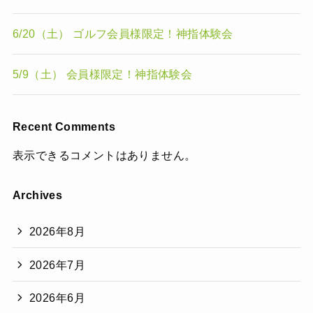
6/20（土） ゴルフ会員様限定！神指体験会
5/9（土） 会員様限定！神指体験会
Recent Comments
表示できるコメントはありません。
Archives
2026年8月
2026年7月
2026年6月