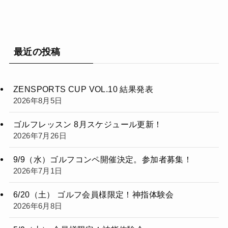
最近の投稿
ZENSPORTS CUP VOL.10 結果発表
2026年8月5日
ゴルフレッスン 8月スケジュール更新！
2026年7月26日
9/9（水）ゴルフコンペ開催決定。参加者募集！
2026年7月1日
6/20（土） ゴルフ会員様限定！神指体験会
2026年6月8日