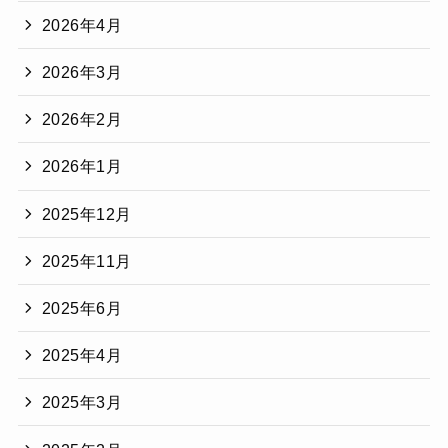
2026年4月
2026年3月
2026年2月
2026年1月
2025年12月
2025年11月
2025年6月
2025年4月
2025年3月