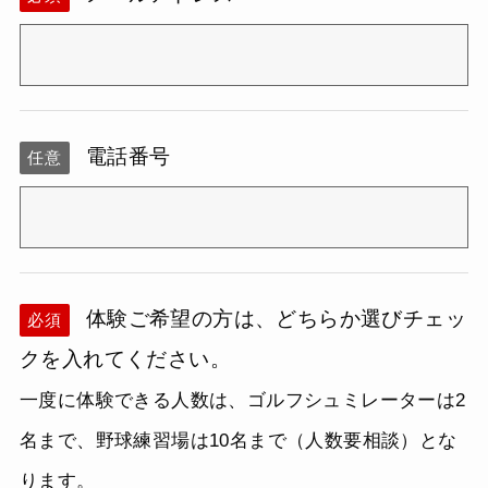
電話番号
任意
体験ご希望の方は、どちらか選びチェッ
必須
クを入れてください。
一度に体験できる人数は、ゴルフシュミレーターは2
名まで、野球練習場は10名まで（人数要相談）とな
ります。