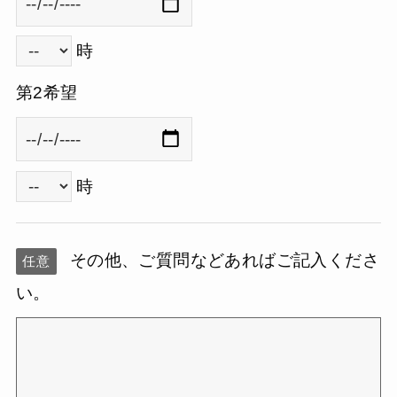
時
第2希望
時
その他、ご質問などあればご記入くださ
任意
い。