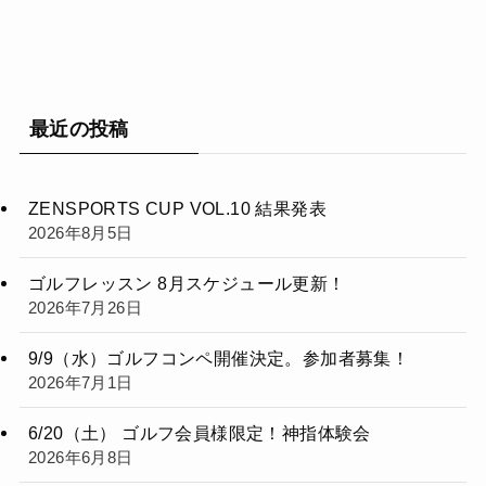
最近の投稿
ZENSPORTS CUP VOL.10 結果発表
2026年8月5日
ゴルフレッスン 8月スケジュール更新！
2026年7月26日
9/9（水）ゴルフコンペ開催決定。参加者募集！
2026年7月1日
6/20（土） ゴルフ会員様限定！神指体験会
2026年6月8日