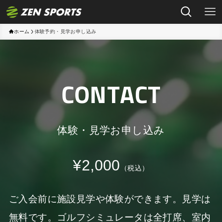
ホーム
体験予約・見学お申し込み
CONTACT
体験・見学お申し込み
¥2,000
（税込）
ご入会前に施設見学や体験ができます。見学は
無料です。ゴルフシミュレータは全打席、室内