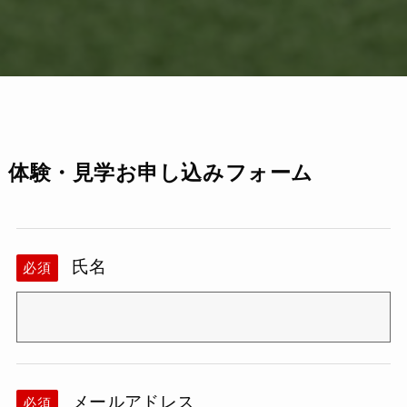
体験・見学お申し込みフォーム
氏名
必須
メールアドレス
必須