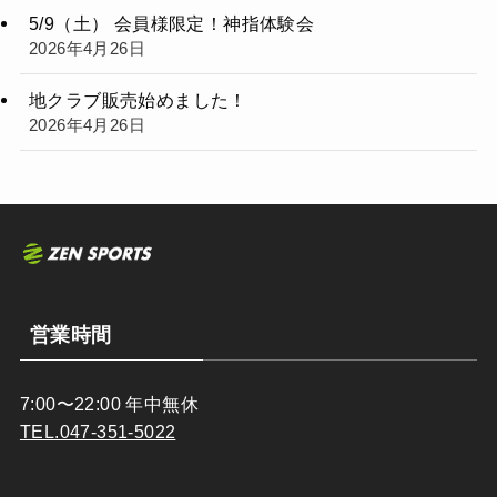
5/9（土） 会員様限定！神指体験会
2026年4月26日
地クラブ販売始めました！
2026年4月26日
営業時間
7:00〜22:00 年中無休
TEL.047-351-5022