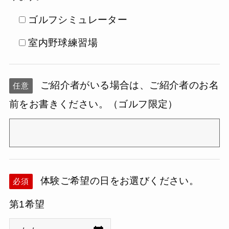
ゴルフシミュレーター
室内野球練習場
ご紹介者がいる場合は、ご紹介者のお名
任意
前をお書きください。（ゴルフ限定）
体験ご希望の日をお選びください。
必須
第1希望