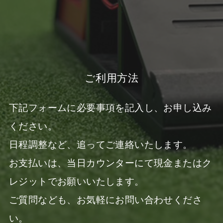
ご利用方法
下記フォームに必要事項を記入し、お申し込み
ください。
日程調整など、追ってご連絡いたします。
お支払いは、当日カウンターにて現金またはク
レジットでお願いいたします。
ご質問なども、お気軽にお問い合わせくださ
い。