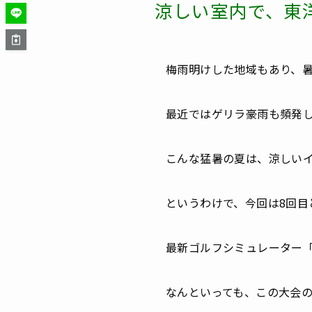
涼しい室内で、東
梅雨明けした地域もあり、
最近ではゲリラ豪雨も頻発
こんな猛暑の夏は、涼しい
というわけで、今回は8回
最新ゴルフシミュレーター
「
なんといっても、この大会