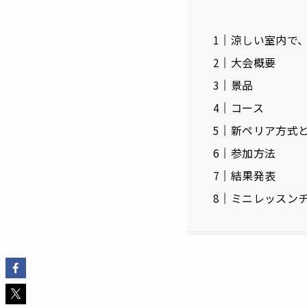
涼しい室内で
大会概要
景品
コース
新ペリア方式
参加方法
結果発表
ミニレッスン