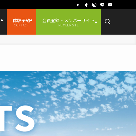
ス
体験予約
会員登録・メンバーサイト
CONTACT
MEMBER SITE