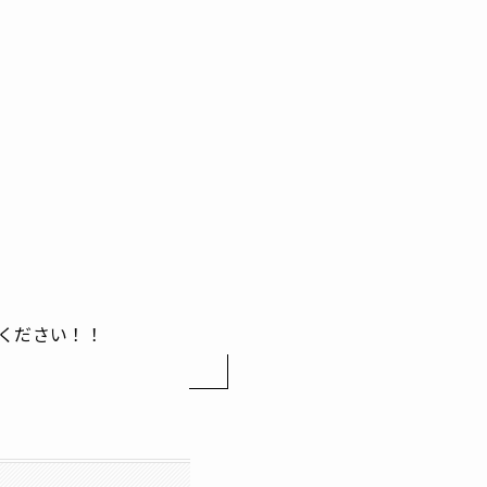
ください！！