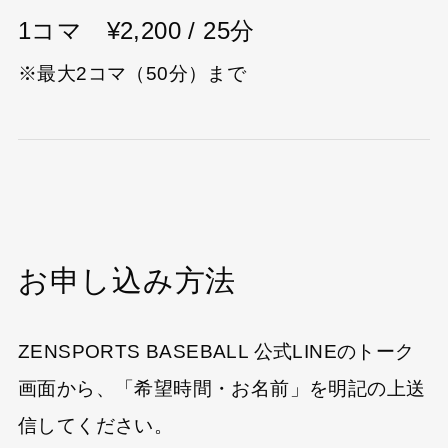
1コマ ¥2,200 / 25分
※最大2コマ（50分）まで
お申し込み方法
ZENSPORTS BASEBALL 公式LINEのトーク
画面から、「希望時間・お名前」を明記の上送
信してください。