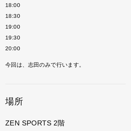
18:00
18:30
19:00
19:30
20:00
今回は、志田のみで行います。
場所
ZEN SPORTS 2階