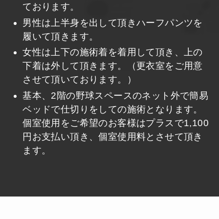
ております。
男性は上半身を出して頂きハーフパンツを
履いて頂きます。
女性は上下の施術着を着用して頂き、上の
下着は外して頂きます。（更衣室をご用意
させて頂いております。）
基本、2階の野球スペースのネット外で簡易
ベッドで仕切りをしての施術となります。
個室使用をご希望のお客様はプラスで1,100
円お支払い頂き、個室使用料とさせて頂き
ます。