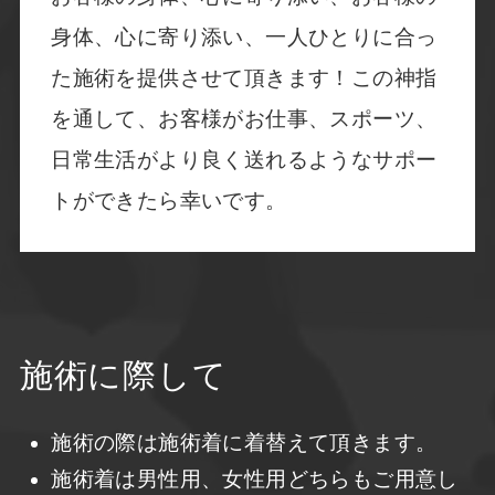
身体、心に寄り添い、一人ひとりに合っ
た施術を提供させて頂きます！この神指
を通して、お客様がお仕事、スポーツ、
日常生活がより良く送れるようなサポー
トができたら幸いです。
施術に際して
施術の際は施術着に着替えて頂きます。
施術着は男性用、女性用どちらもご用意し