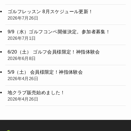
ゴルフレッスン 8月スケジュール更新！
2026年7月26日
9/9（水）ゴルフコンペ開催決定。参加者募集！
2026年7月1日
6/20（土） ゴルフ会員様限定！神指体験会
2026年6月8日
5/9（土） 会員様限定！神指体験会
2026年4月26日
地クラブ販売始めました！
2026年4月26日