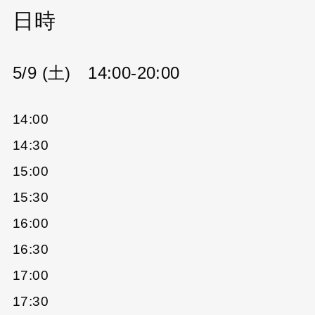
日時
5/9 (土) 14:00-20:00
14:00
14:30
15:00
15:30
16:00
16:30
17:00
17:30