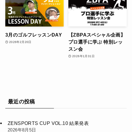
3月のゴルフレッスンDAY
【ZBPAスペシャル企画】
プロ選手に学ぶ 特別レッ
2026年2月20日
スン会
2026年1月31日
最近の投稿
ZENSPORTS CUP VOL.10 結果発表
2026年8月5日