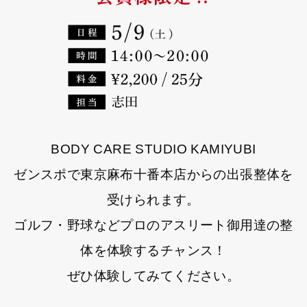
BODY CARE STUDIO KAMIYUBI
ゼンスポで東京麻布十番本店からの出張整体を
受けられます。
ゴルフ・野球などプロのアスリート御用達の整
体を体験するチャンス！
ぜひ体験してみてください。