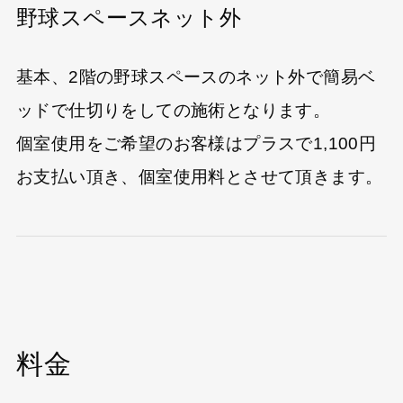
野球スペースネット外
基本、2階の野球スペースのネット外で簡易ベ
ッドで仕切りをしての施術となります。
個室使用をご希望のお客様はプラスで1,100円
お支払い頂き、個室使用料とさせて頂きます。
料金