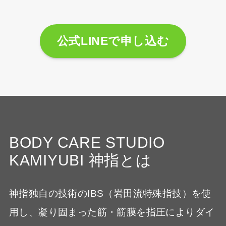
公式LINEで申し込む
BODY CARE STUDIO
KAMIYUBI 神指とは
神指独自の技術のIBS（岩田流特殊指技）を使
用し、凝り固まった筋・筋膜を指圧によりダイ