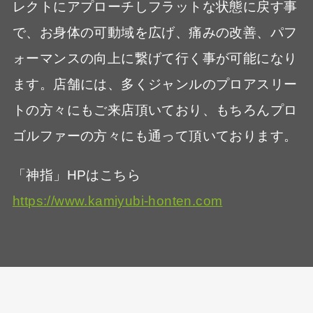
レクトにアプローチしフラットな状態に戻す事
で、お身体の可動域を広げ、痛みの改善、パフ
ォーマンスの向上に繋げて行く事が可能になり
ます。店舗には、多くジャンルのプロアスリー
トの方々にもご来店頂いており、もちろんプロ
ゴルファーの方々にも通って頂いております。
「神指」HPはこちら
https://www.kamiyubi-honten.com