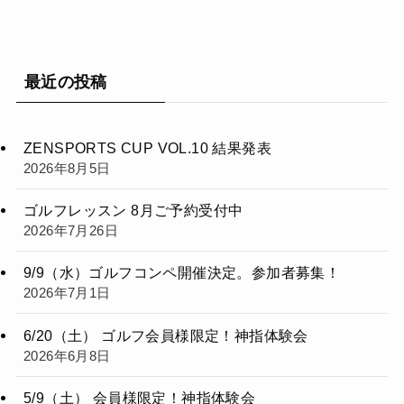
最近の投稿
ZENSPORTS CUP VOL.10 結果発表
2026年8月5日
ゴルフレッスン 8月ご予約受付中
2026年7月26日
9/9（水）ゴルフコンペ開催決定。参加者募集！
2026年7月1日
6/20（土） ゴルフ会員様限定！神指体験会
2026年6月8日
5/9（土） 会員様限定！神指体験会