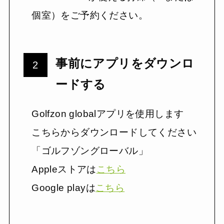
個室）をご予約ください。
事前にアプリをダウンロ
ードする
Golfzon globalアプリを使用します
こちらからダウンロードしてください
「ゴルフゾングローバル」
Appleストアは
こちら
Google playは
こちら