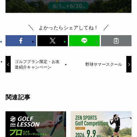
よかったらシェアしてね！
ゴルフプラン限定・お友
野球サマースクール
達紹介キャンペーン
関連記事