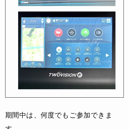
期間中は、何度でもご参加できま
す。