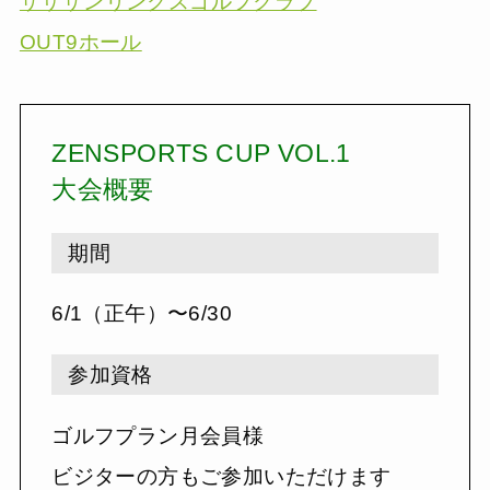
ザサザンリンクスゴルフクラブ
OUT9ホール
ZENSPORTS CUP VOL.1
大会概要
期間
6/1（正午）〜6/30
参加資格
ゴルフプラン月会員様
ビジターの方もご参加いただけます