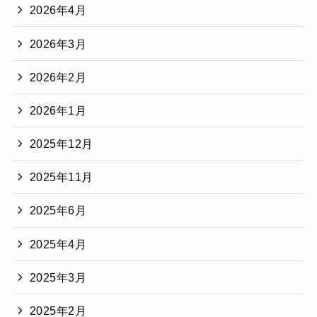
2026年4月
2026年3月
2026年2月
2026年1月
2025年12月
2025年11月
2025年6月
2025年4月
2025年3月
2025年2月