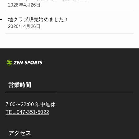
2026年4月26日
地クラブ販売始めました！
2026年4月26日
営業時間
7:00〜22:00 年中無休
TEL.047-351-5022
アクセス