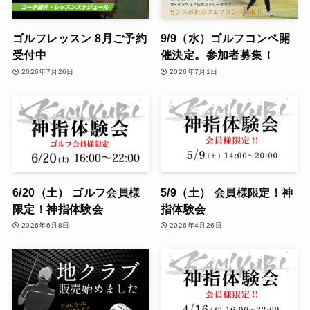
ゴルフレッスン 8月ご予約
9/9（水）ゴルフコンペ開
受付中
催決定。参加者募集！
2026年7月26日
2026年7月1日
6/20（土） ゴルフ会員様
5/9（土） 会員様限定！神
限定！神指体験会
指体験会
2026年6月8日
2026年4月26日