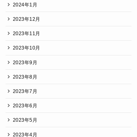
2024年1月
2023年12月
2023年11月
2023年10月
2023年9月
2023年8月
2023年7月
2023年6月
2023年5月
2023年4月