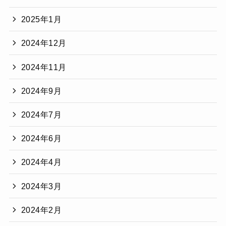
2025年1月
2024年12月
2024年11月
2024年9月
2024年7月
2024年6月
2024年4月
2024年3月
2024年2月