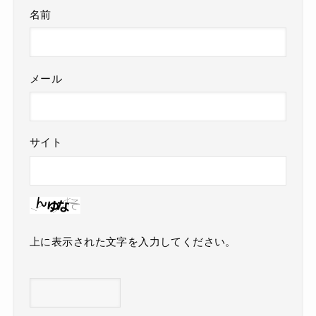
名前
メール
サイト
上に表示された文字を入力してください。