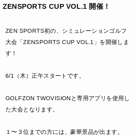
ZENSPORTS CUP VOL.1 開催！
ZEN SPORTS初の、シミュレーションゴルフ
大会「ZENSPORTS CUP VOL.1」を開催しま
す！
6/1（木）正午スタートです。
GOLFZON TWOVISIONと専用アプリを使用し
た大会となります。
１〜３位までの方には、豪華景品が出ます。