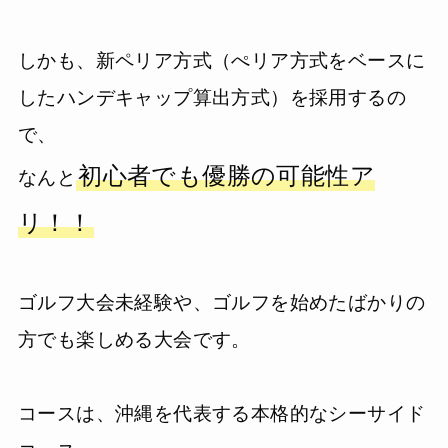
しかも、新ペリア方式（ぺリア方式をベースに
したハンデキャップ算出方式）を採用するの
で、
初心者でも優勝の可能性ア
なんと
リ！！
ゴルフ大会未経験や、ゴルフを始めたばかりの
方でも楽しめる大会です。
コースは、沖縄を代表する本格的なシーサイド