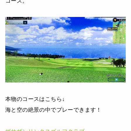
コース。
本物のコースはこちら↓
海と空の絶景の中でプレーできます！