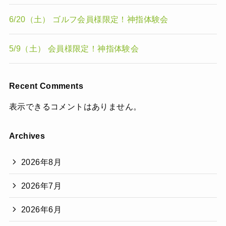
6/20（土） ゴルフ会員様限定！神指体験会
5/9（土） 会員様限定！神指体験会
Recent Comments
表示できるコメントはありません。
Archives
2026年8月
2026年7月
2026年6月