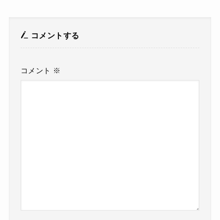
コメントする
コメント
※