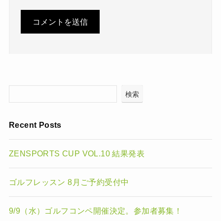
検索
Recent Posts
ZENSPORTS CUP VOL.10 結果発表
ゴルフレッスン 8月ご予約受付中
9/9（水）ゴルフコンペ開催決定。参加者募集！