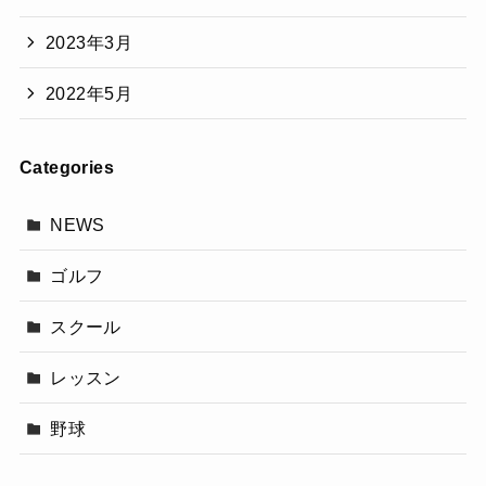
2023年3月
2022年5月
Categories
NEWS
ゴルフ
スクール
レッスン
野球