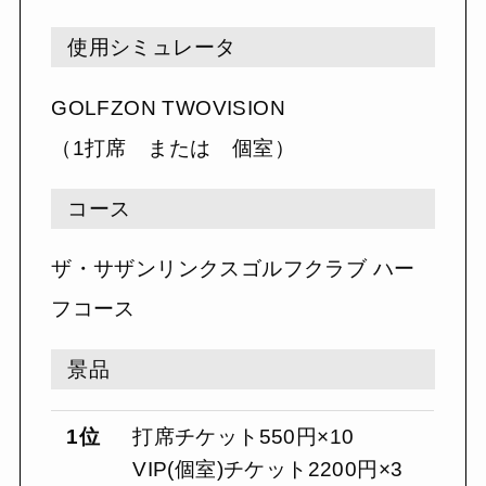
使用シミュレータ
GOLFZON TWOVISION
（1打席 または 個室）
コース
ザ・サザンリンクスゴルフクラブ ハー
フコース
景品
1位
打席チケット550円×10
VIP(個室)チケット2200円×3