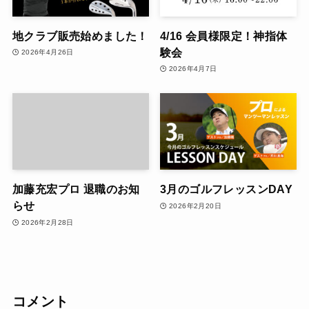
地クラブ販売始めました！
4/16 会員様限定！神指体
験会
2026年4月26日
2026年4月7日
加藤充宏プロ 退職のお知
3月のゴルフレッスンDAY
らせ
2026年2月20日
2026年2月28日
コメント