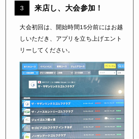
来店し、大会参加！
大会初回は、開始時間15分前にはお越
しいただき、アプリを立ち上げエント
リーしてください。