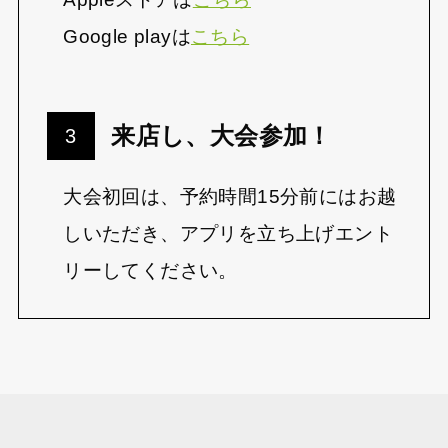
Google playは
こちら
来店し、大会参加！
大会初回は、予約時間15分前にはお越
しいただき、アプリを立ち上げエント
リーしてください。