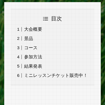
目次
大会概要
景品
コース
参加方法
結果発表
ミニレッスンチケット販売中！