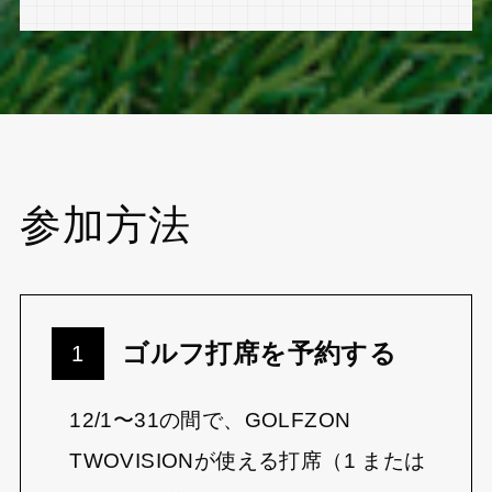
参加方法
ゴルフ打席を予約する
12/1〜31の間で、GOLFZON
TWOVISIONが使える打席（1 または