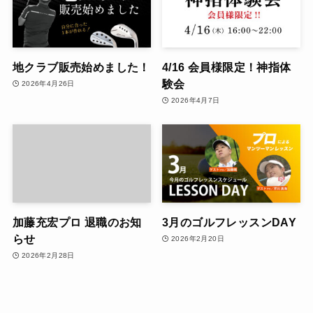
地クラブ販売始めました！
4/16 会員様限定！神指体
験会
2026年4月26日
2026年4月7日
加藤充宏プロ 退職のお知
3月のゴルフレッスンDAY
らせ
2026年2月20日
2026年2月28日