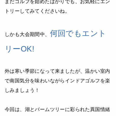
まだゴルフを始めたばかりでも、お気軽にエン
トリーしてみてくださいね。
何回でもエント
しかも大会期間中、
リーOK!
外は寒い季節になって来ましたが、温かい室内
で南国気分を味わいながらインドアゴルフを楽
しみましょう！
今回は、湖とパームツリーに彩られた異国情緒