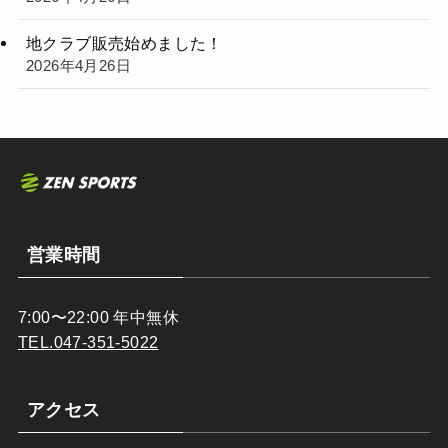
地クラブ販売始めました！
2026年4月26日
営業時間
7:00〜22:00 年中無休
TEL.047-351-5022
アクセス