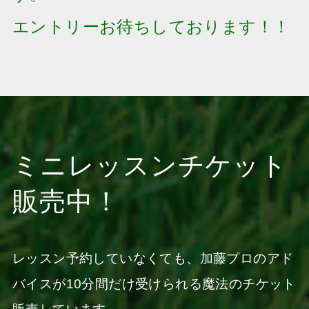
エントリーお待ちしております！！
ミニレッスンチケット
販売中！
レッスン予約していなくても、加藤プロのアド
バイスが10分間だけ受けられる魔法のチケット