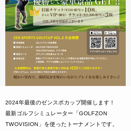
2024年最後のゼンスポカップ開催します！
最新ゴルフシミュレーター「GOLFZON
TWOVISION」を使ったトーナメントです。