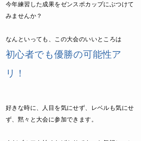
今年練習した成果をゼンスポカップにぶつけて
みませんか？
なんといっても、この大会のいいところは
初心者でも優勝の可能性ア
リ！
好きな時に、人目を気にせず、レベルも気にせ
ず、黙々と大会に参加できます。