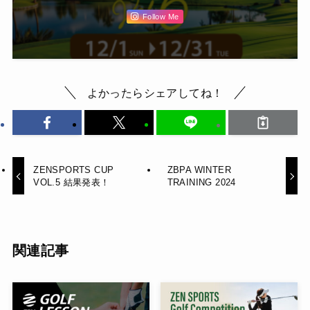
Follow Me
よかったらシェアしてね！
ZENSPORTS CUP
ZBPA WINTER
VOL.5 結果発表！
TRAINING 2024
関連記事