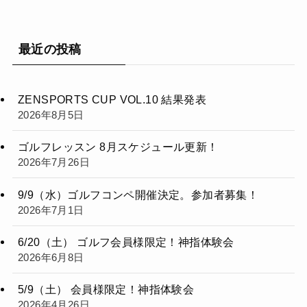
最近の投稿
ZENSPORTS CUP VOL.10 結果発表
2026年8月5日
ゴルフレッスン 8月スケジュール更新！
2026年7月26日
9/9（水）ゴルフコンペ開催決定。参加者募集！
2026年7月1日
6/20（土） ゴルフ会員様限定！神指体験会
2026年6月8日
5/9（土） 会員様限定！神指体験会
2026年4月26日