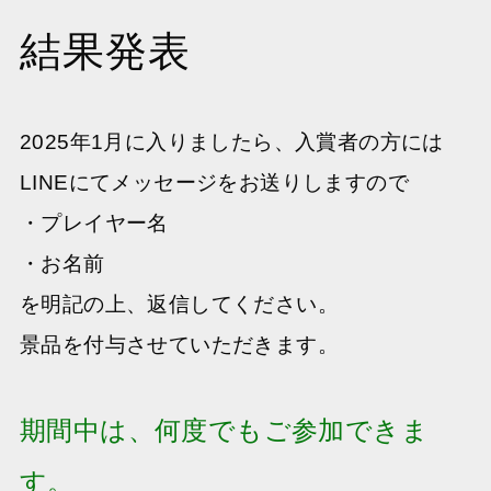
結果発表
2025年1月に入りましたら、入賞者の方には
LINEにてメッセージをお送りしますので
・プレイヤー名
・お名前
を明記の上、返信してください。
景品を付与させていただきます。
期間中は、何度でもご参加できま
す。