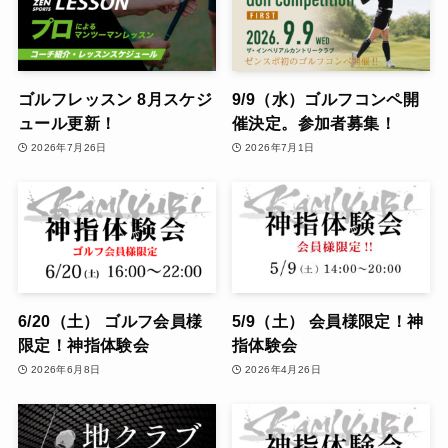
ゴルフレッスン 8月スケジ
9/9（水）ゴルフコンペ開
ュール更新！
催決定。参加者募集！
2026年7月26日
2026年7月1日
6/20（土） ゴルフ会員様
5/9（土） 会員様限定！神
限定！神指体験会
指体験会
2026年6月8日
2026年4月26日