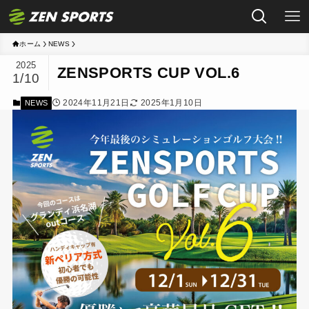
ホーム
NEWS
2025
ZENSPORTS CUP VOL.6
1/10
2024年11月21日
2025年1月10日
NEWS