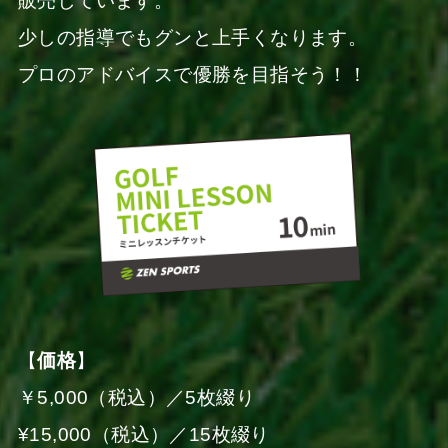
販売しています。
少しの指導でもグンと上手くなります。
プロのアドバイスで優勝を目指そう！！
【
価格
】
￥5,000（税込）／5枚綴り
¥15,000（税込）／15枚綴り