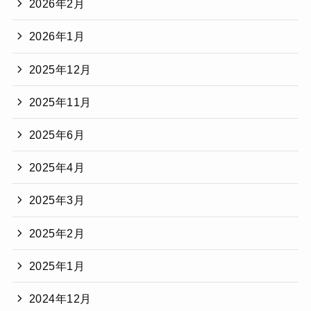
2026年2月
2026年1月
2025年12月
2025年11月
2025年6月
2025年4月
2025年3月
2025年2月
2025年1月
2024年12月