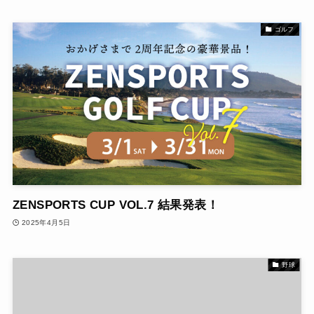
ゴルフ
ZENSPORTS CUP VOL.7 結果発表！
2025年4月5日
野球