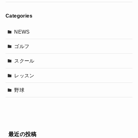
Categories
NEWS
ゴルフ
スクール
レッスン
野球
最近の投稿