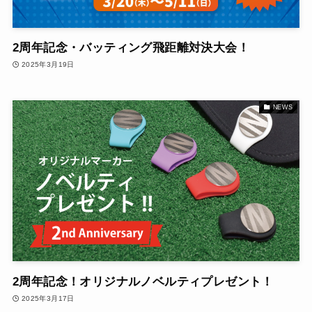
2周年記念・バッティング飛距離対決大会！
2025年3月19日
NEWS
2周年記念！オリジナルノベルティプレゼント！
2025年3月17日