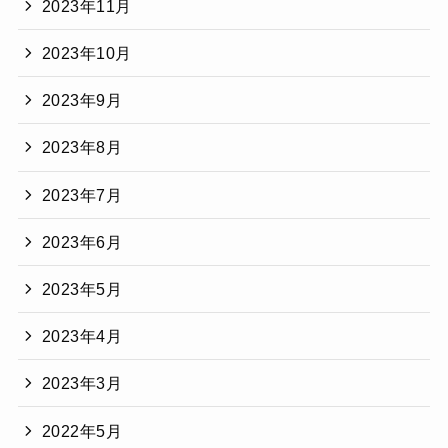
2023年11月
2023年10月
2023年9月
2023年8月
2023年7月
2023年6月
2023年5月
2023年4月
2023年3月
2022年5月