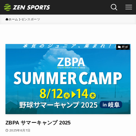
ホーム
ゼンスポーツ
野球
ZBPA サマーキャンプ 2025
2025年6月7日