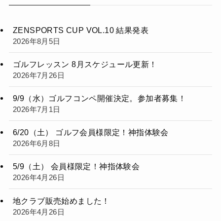
ZENSPORTS CUP VOL.10 結果発表
2026年8月5日
ゴルフレッスン 8月スケジュール更新！
2026年7月26日
9/9（水）ゴルフコンペ開催決定。参加者募集！
2026年7月1日
6/20（土） ゴルフ会員様限定！神指体験会
2026年6月8日
5/9（土） 会員様限定！神指体験会
2026年4月26日
地クラブ販売始めました！
2026年4月26日