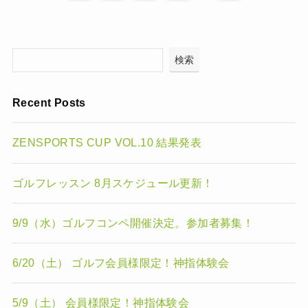
検索
Recent Posts
ZENSPORTS CUP VOL.10 結果発表
ゴルフレッスン 8月スケジュール更新！
9/9（水）ゴルフコンペ開催決定。参加者募集！
6/20（土） ゴルフ会員様限定！神指体験会
5/9（土） 会員様限定！神指体験会