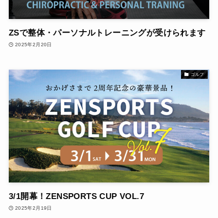
ZSで整体・パーソナルトレーニングが受けられます
2025年2月20日
ゴルフ
3/1開幕！ZENSPORTS CUP VOL.7
2025年2月19日