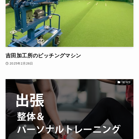
吉田加工所のピッチングマシン
2025年2月26日
NEWS