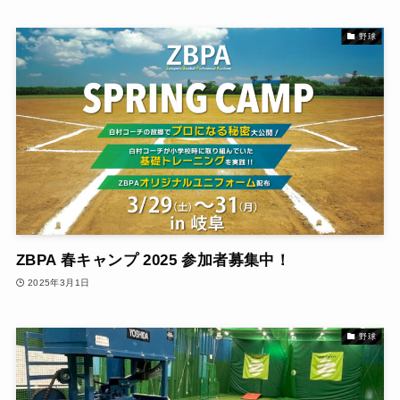
野球
ZBPA 春キャンプ 2025 参加者募集中！
2025年3月1日
野球