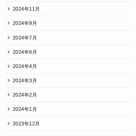
2024年11月
2024年9月
2024年7月
2024年6月
2024年4月
2024年3月
2024年2月
2024年1月
2023年12月