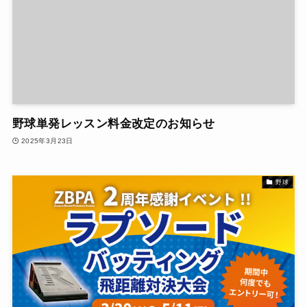
野球単発レッスン料金改定のお知らせ
2025年3月23日
野球