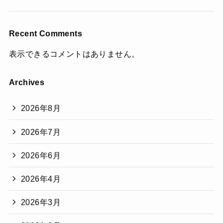
Recent Comments
表示できるコメントはありません。
Archives
2026年8月
2026年7月
2026年6月
2026年4月
2026年3月