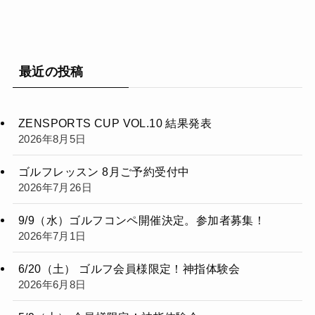
最近の投稿
ZENSPORTS CUP VOL.10 結果発表
2026年8月5日
ゴルフレッスン 8月ご予約受付中
2026年7月26日
9/9（水）ゴルフコンペ開催決定。参加者募集！
2026年7月1日
6/20（土） ゴルフ会員様限定！神指体験会
2026年6月8日