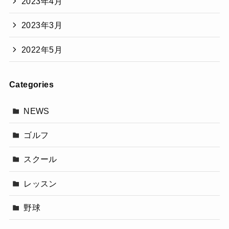
2023年4月
2023年3月
2022年5月
Categories
NEWS
ゴルフ
スクール
レッスン
野球