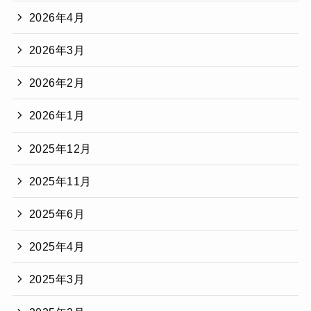
2026年4月
2026年3月
2026年2月
2026年1月
2025年12月
2025年11月
2025年6月
2025年4月
2025年3月