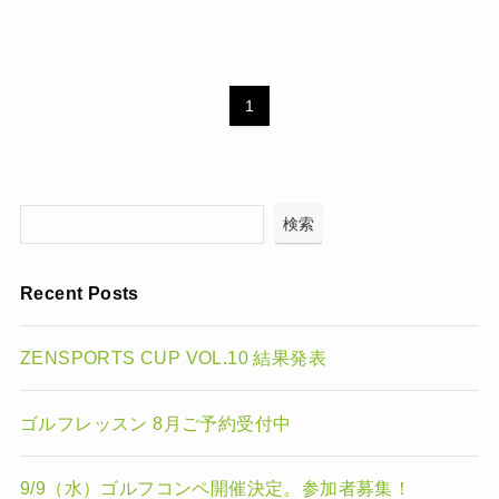
1
検索
Recent Posts
ZENSPORTS CUP VOL.10 結果発表
ゴルフレッスン 8月ご予約受付中
9/9（水）ゴルフコンペ開催決定。参加者募集！