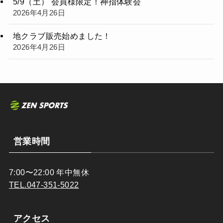
5/9（土） 会員様限定！神指体験会
2026年4月26日
地クラブ販売始めました！
2026年4月26日
営業時間
7:00〜22:00 年中無休
TEL.047-351-5022
アクセス