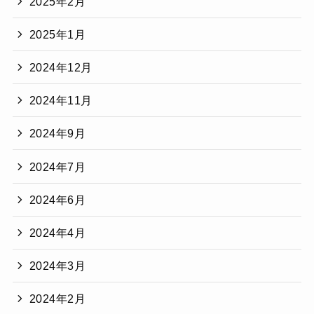
2025年2月
2025年1月
2024年12月
2024年11月
2024年9月
2024年7月
2024年6月
2024年4月
2024年3月
2024年2月