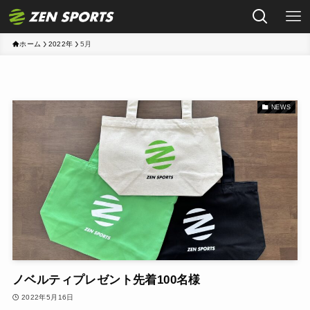
ホーム
2022年
5月
NEWS
ノベルティプレゼント先着100名様
2022年5月16日