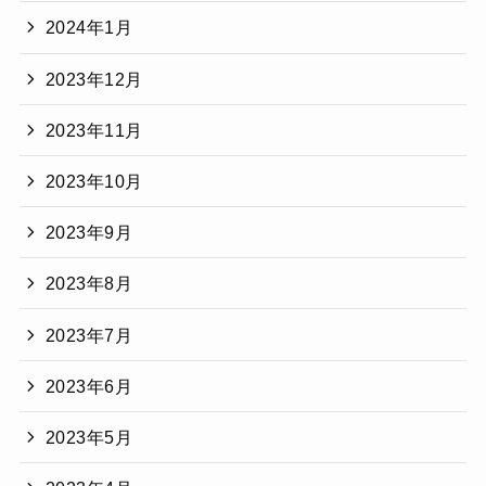
2024年1月
2023年12月
2023年11月
2023年10月
2023年9月
2023年8月
2023年7月
2023年6月
2023年5月