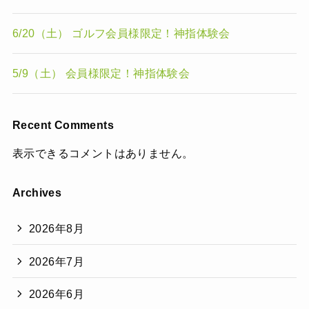
6/20（土） ゴルフ会員様限定！神指体験会
5/9（土） 会員様限定！神指体験会
Recent Comments
表示できるコメントはありません。
Archives
2026年8月
2026年7月
2026年6月