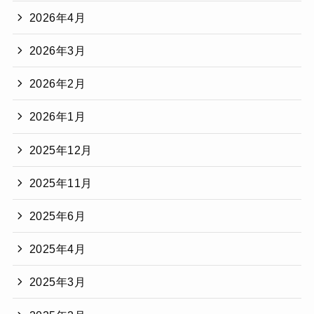
2026年4月
2026年3月
2026年2月
2026年1月
2025年12月
2025年11月
2025年6月
2025年4月
2025年3月