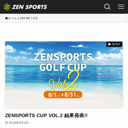
ホーム
2023年
9月
NEWS
ZENSPORTS CUP VOL.2 結果発表!!
2023年9月3日