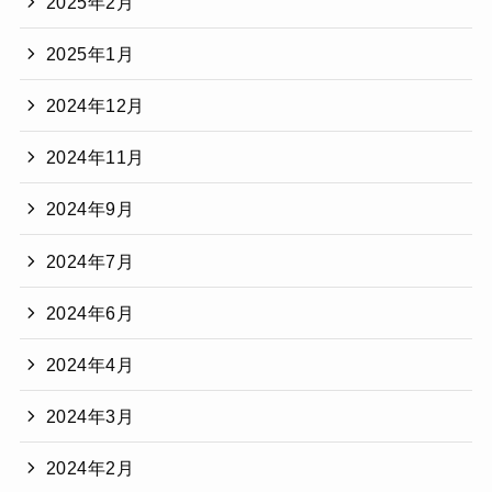
2025年2月
2025年1月
2024年12月
2024年11月
2024年9月
2024年7月
2024年6月
2024年4月
2024年3月
2024年2月