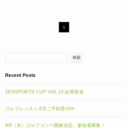
1
検索
Recent Posts
ZENSPORTS CUP VOL.10 結果発表
ゴルフレッスン 8月ご予約受付中
9/9（水）ゴルフコンペ開催決定。参加者募集！