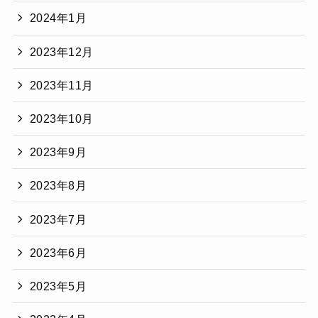
2024年1月
2023年12月
2023年11月
2023年10月
2023年9月
2023年8月
2023年7月
2023年6月
2023年5月