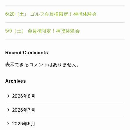
6/20（土） ゴルフ会員様限定！神指体験会
5/9（土） 会員様限定！神指体験会
Recent Comments
表示できるコメントはありません。
Archives
2026年8月
2026年7月
2026年6月