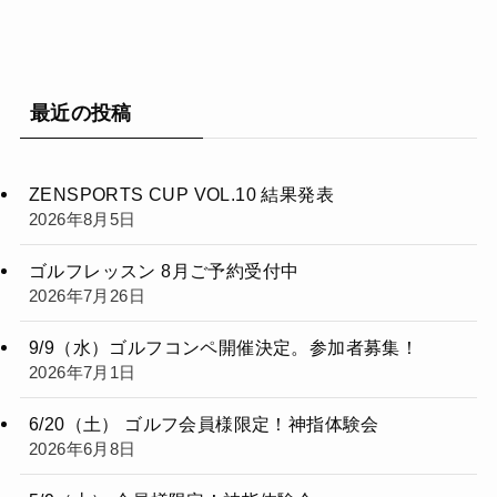
最近の投稿
ZENSPORTS CUP VOL.10 結果発表
2026年8月5日
ゴルフレッスン 8月ご予約受付中
2026年7月26日
9/9（水）ゴルフコンペ開催決定。参加者募集！
2026年7月1日
6/20（土） ゴルフ会員様限定！神指体験会
2026年6月8日