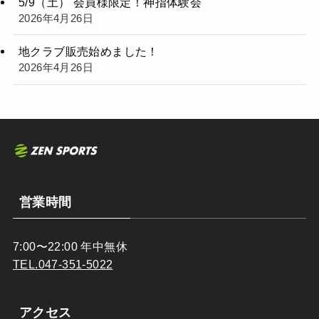
5/9（土） 会員様限定！神指体験会
2026年4月26日
地クラブ販売始めました！
2026年4月26日
営業時間
7:00〜22:00 年中無休
TEL.047-351-5022
アクセス