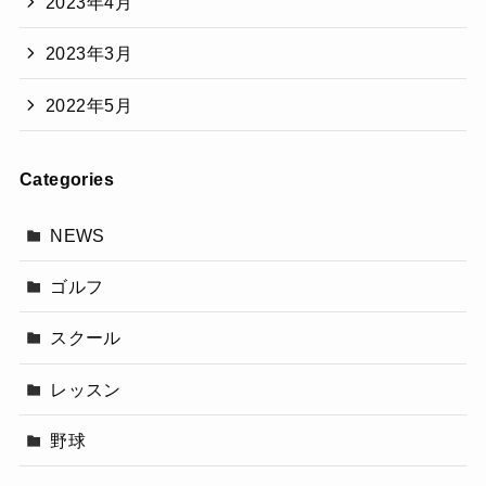
2023年4月
2023年3月
2022年5月
Categories
NEWS
ゴルフ
スクール
レッスン
野球