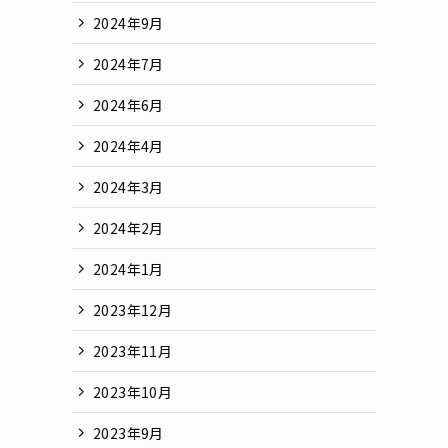
2024年9月
2024年7月
2024年6月
2024年4月
2024年3月
2024年2月
2024年1月
2023年12月
2023年11月
2023年10月
2023年9月