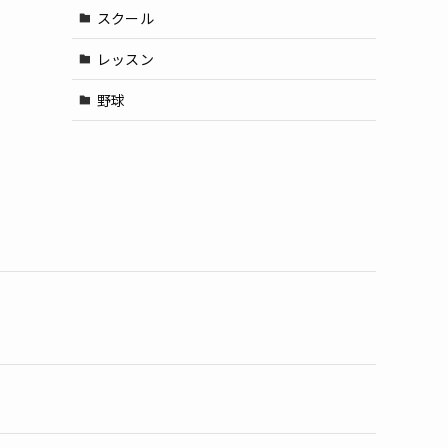
スクール
レッスン
野球