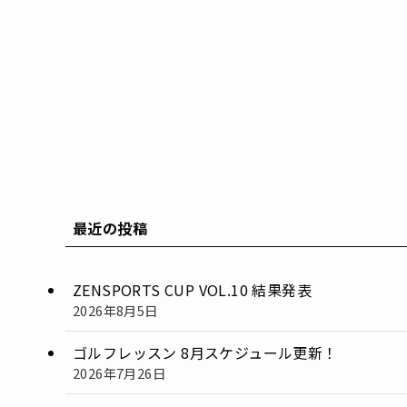
最近の投稿
ZENSPORTS CUP VOL.10 結果発表
2026年8月5日
ゴルフレッスン 8月スケジュール更新！
2026年7月26日