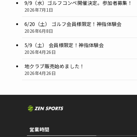
9/9（水）ゴルフコンペ開催決定。参加者募集！
2026年7月1日
6/20（土） ゴルフ会員様限定！神指体験会
2026年6月8日
5/9（土） 会員様限定！神指体験会
2026年4月26日
地クラブ販売始めました！
2026年4月26日
営業時間