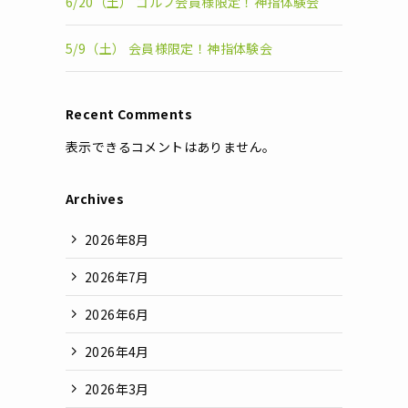
6/20（土） ゴルフ会員様限定！神指体験会
5/9（土） 会員様限定！神指体験会
Recent Comments
表示できるコメントはありません。
Archives
2026年8月
2026年7月
2026年6月
2026年4月
2026年3月