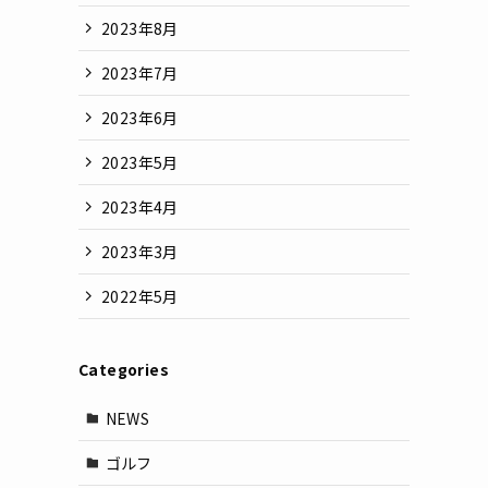
2023年8月
2023年7月
2023年6月
2023年5月
2023年4月
2023年3月
2022年5月
Categories
NEWS
ゴルフ