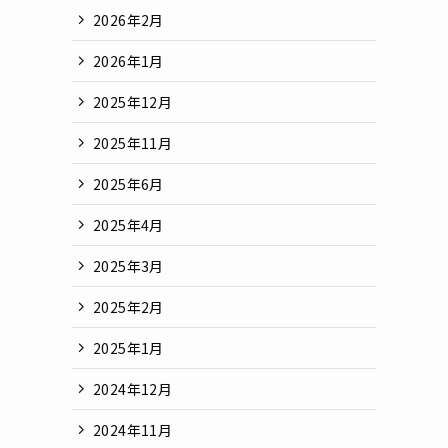
2026年2月
2026年1月
2025年12月
2025年11月
2025年6月
2025年4月
2025年3月
2025年2月
2025年1月
2024年12月
2024年11月