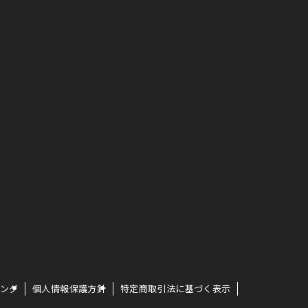
ング
個人情報保護方針
特定商取引法に基づく表示