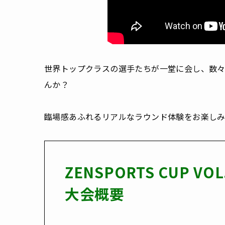
世界トップクラスの選手たちが一堂に会し、数
んか？
臨場感あふれるリアルなラウンド体験をお楽し
ZENSPORTS CUP VOL
大会概要