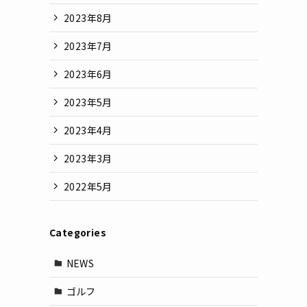
2023年8月
2023年7月
2023年6月
2023年5月
2023年4月
2023年3月
2022年5月
Categories
NEWS
ゴルフ