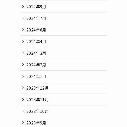
2024年9月
2024年7月
2024年6月
2024年4月
2024年3月
2024年2月
2024年1月
2023年12月
2023年11月
2023年10月
2023年9月