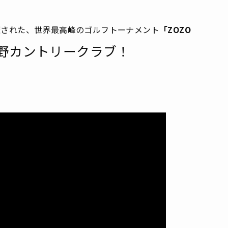
された、世界最高峰のゴルフトーナメント
「ZOZO
野カントリークラブ！