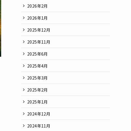
2026年2月
2026年1月
2025年12月
2025年11月
2025年6月
2025年4月
2025年3月
2025年2月
2025年1月
2024年12月
2024年11月