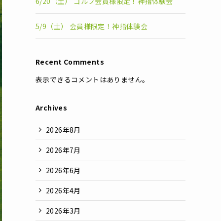
6/20（土） ゴルフ会員様限定！神指体験会
5/9（土） 会員様限定！神指体験会
Recent Comments
表示できるコメントはありません。
Archives
2026年8月
2026年7月
2026年6月
2026年4月
2026年3月