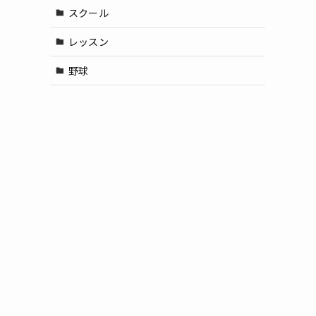
スクール
レッスン
野球