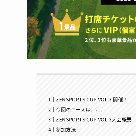
ZENSPORTS CUP VOL.3 開催！
今回のコースは、、、
ZENSPORTS CUP VOL.3大会概要
参加方法