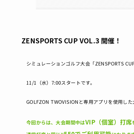
ZENSPORTS CUP VOL.3 開催！
シミュレーションゴルフ大会「ZENSPORTS CUP
11/1（水）7:00スタートです。
GOLFZON TWOVISIONと専用アプリを使用
VIP（個室）打席
今回からは、大会期間中は
550でご利用可能