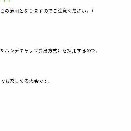
す！！
約からの適用となりますのでご注意ください。）
たハンデキャップ算出方式）を採用するので、
でも楽しめる大会です。