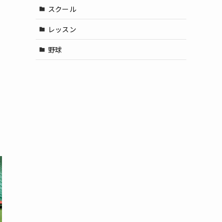
スクール
レッスン
野球