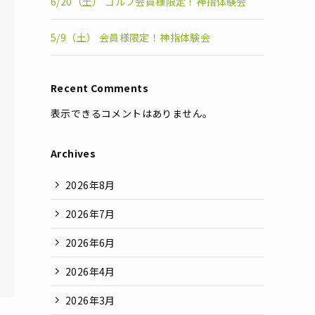
6/20（土） ゴルフ会員様限定！神指体験会
5/9（土） 会員様限定！神指体験会
Recent Comments
表示できるコメントはありません。
Archives
2026年8月
2026年7月
2026年6月
2026年4月
2026年3月