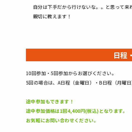
自分は下手だから行けないな。。と思って来
親切に教えます！
日程
10回参加・5回参加からお選びください。
5回の場合は、A日程（金曜日）・B日程（月曜
途中参加もできます！
途中参加価格は1回4,400円(税込)となります。
お気軽にお問い合わせください。