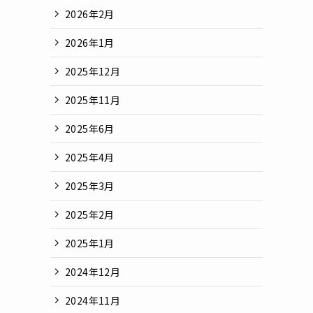
2026年2月
2026年1月
2025年12月
2025年11月
2025年6月
2025年4月
2025年3月
2025年2月
2025年1月
2024年12月
2024年11月