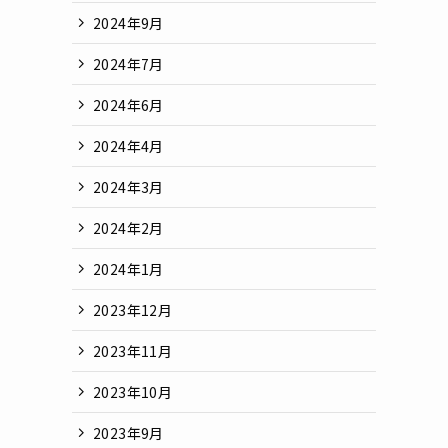
2024年9月
2024年7月
2024年6月
2024年4月
2024年3月
2024年2月
2024年1月
2023年12月
2023年11月
2023年10月
2023年9月