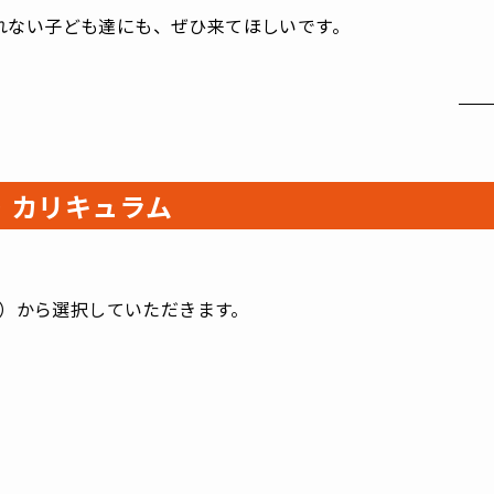
れない子ども達にも、ぜひ来てほしいです。
・カリキュラム
日）から選択していただきます。