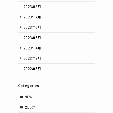
2023年8月
2023年7月
2023年6月
2023年5月
2023年4月
2023年3月
2022年5月
Categories
NEWS
ゴルフ